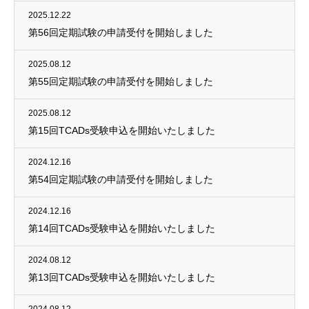
2025.12.22
第56回定期試験の申請受付を開始しました
2025.08.12
第55回定期試験の申請受付を開始しました
2025.08.12
第15回TCADs受験申込を開始いたしました
2024.12.16
第54回定期試験の申請受付を開始しました
2024.12.16
第14回TCADs受験申込を開始いたしました
2024.08.12
第13回TCADs受験申込を開始いたしました