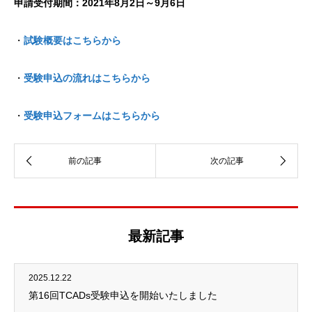
申請受付期間：2021年8月2日～9月6日
・
試験概要はこちらから
・
受験申込の流れはこちらから
・
受験申込フォームはこちらから
最新記事
2025.12.22
第16回TCADs受験申込を開始いたしました