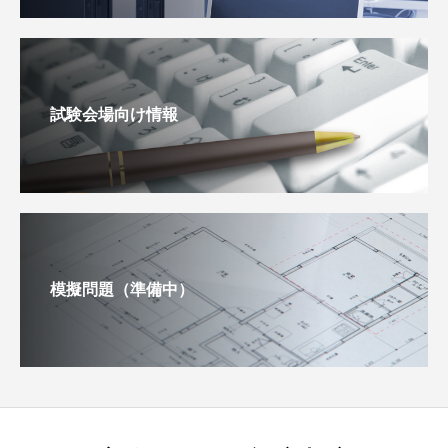
試験会場向け情報
模擬問題（準備中）