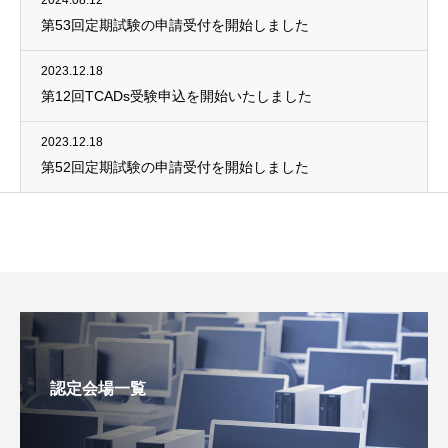
2024.08.12
第53回定期試験の申請受付を開始しました
2023.12.18
第12回TCADs受験申込を開始いたしました
2023.12.18
第52回定期試験の申請受付を開始しました
認定会場一覧