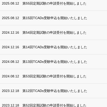
2025.08.12
第55回定期試験の申請受付を開始しました
2025.08.12
第15回TCADs受験申込を開始いたしました
2024.12.16
第54回定期試験の申請受付を開始しました
2024.12.16
第14回TCADs受験申込を開始いたしました
2024.08.12
第13回TCADs受験申込を開始いたしました
2024.08.12
第53回定期試験の申請受付を開始しました
2023.12.18
第12回TCADs受験申込を開始いたしました
2023.12.18
第52回定期試験の申請受付を開始しました