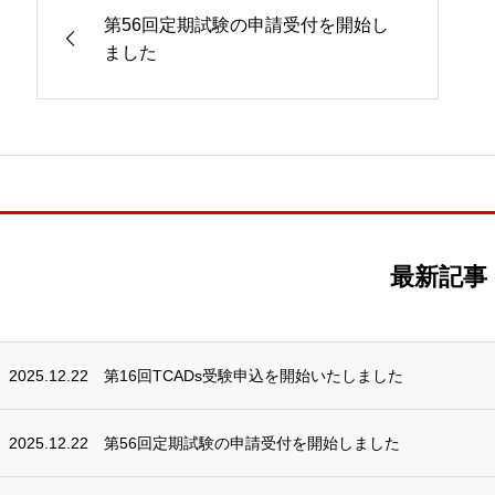
第56回定期試験の申請受付を開始し
ました
最新記事
2025.12.22
第16回TCADs受験申込を開始いたしました
2025.12.22
第56回定期試験の申請受付を開始しました