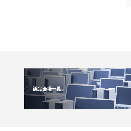
認定会場一覧