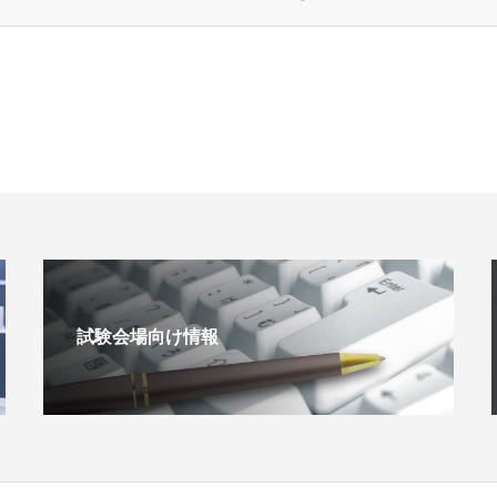
試験会場向け情報