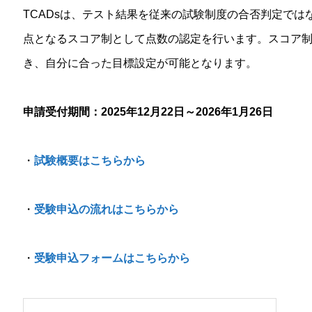
TCADsは、テスト結果を従来の試験制度の合否判定では
点となるスコア制として点数の認定を行います。スコア
き、自分に合った目標設定が可能となります。
申請受付期間：2025年12月22日～2026年1月26日
・
試験概要はこちらから
・
受験申込の流れはこちらから
・
受験申込フォームはこちらから