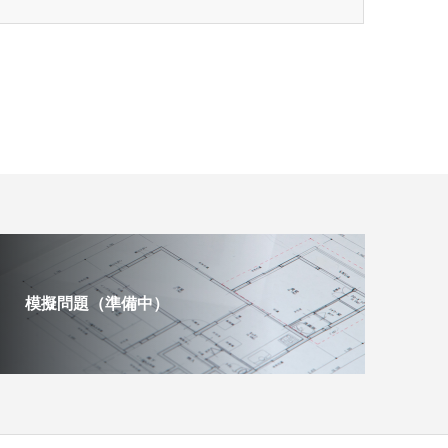
模擬問題（準備中）