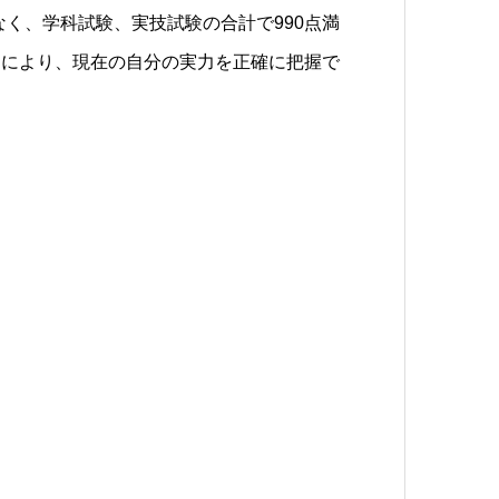
なく、学科試験、実技試験の合計で990点満
制により、現在の自分の実力を正確に把握で